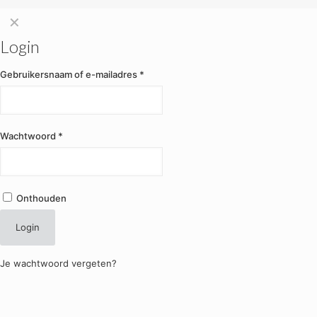
✕
Login
Gebruikersnaam of e-mailadres
*
Wachtwoord
*
Onthouden
Login
Je wachtwoord vergeten?