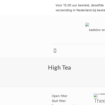
Voor 15.00 uur besteld, dezelfde 
verzending in Nederland bij beste
High Tea
Open filter
Thee
Sluit filter